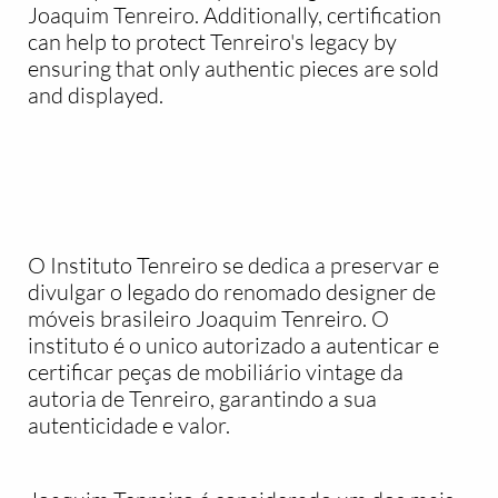
Joaquim Tenreiro. Additionally, certification
can help to protect Tenreiro's legacy by
ensuring that only authentic pieces are sold
and displayed.
O Instituto Tenreiro se dedica a preservar e
divulgar o legado do renomado designer de
móveis brasileiro Joaquim Tenreiro. O
instituto é o unico autorizado a autenticar e
certificar peças de mobiliário vintage da
autoria de Tenreiro, garantindo a sua
autenticidade e valor.