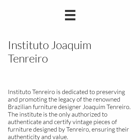

Instituto Joaquim
Tenreiro
Instituto Tenreiro is dedicated to preserving
and promoting the legacy of the renowned
Brazilian furniture designer Joaquim Tenreiro.
The institute is the only authorized to
authenticate and certify vintage pieces of
furniture designed by Tenreiro, ensuring their
authenticity and value.