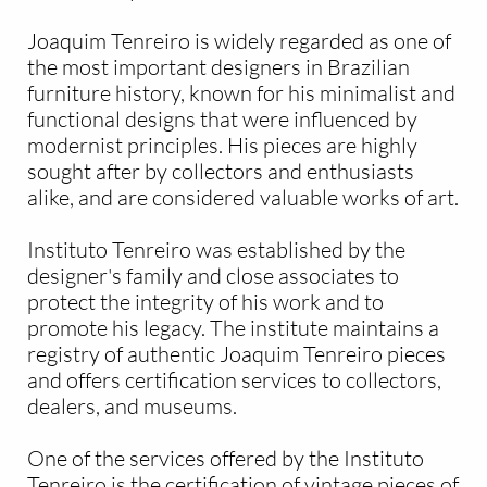
Joaquim Tenreiro is widely regarded as one of
the most important designers in Brazilian
furniture history, known for his minimalist and
functional designs that were influenced by
modernist principles. His pieces are highly
sought after by collectors and enthusiasts
alike, and are considered valuable works of art.
Instituto Tenreiro was established by the
designer's family and close associates to
protect the integrity of his work and to
promote his legacy. The institute maintains a
registry of authentic Joaquim Tenreiro pieces
and offers certification services to collectors,
dealers, and museums.
One of the services offered by the Instituto
Tenreiro is the certification of vintage pieces of