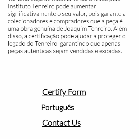
Instituto Tenreiro pode aumentar
significativamente o seu valor, pois garante a
colecionadores e compradores que a peça é
uma obra genuína de Joaquim Tenreiro. Além
disso, a certificação pode ajudar a proteger o
legado do Tenreiro, garantindo que apenas
peças autênticas sejam vendidas e exibidas.
Certify
Form
Português
Contact Us