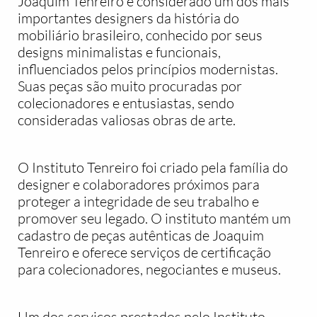
Joaquim Tenreiro é considerado um dos mais
importantes designers da história do
mobiliário brasileiro, conhecido por seus
designs minimalistas e funcionais,
influenciados pelos princípios modernistas.
Suas peças são muito procuradas por
colecionadores e entusiastas, sendo
consideradas valiosas obras de arte.
O Instituto Tenreiro foi criado pela família do
designer e colaboradores próximos para
proteger a integridade de seu trabalho e
promover seu legado. O instituto mantém um
cadastro de peças autênticas de Joaquim
Tenreiro e oferece serviços de certificação
para colecionadores, negociantes e museus.
Um dos serviços prestados pelo Instituto