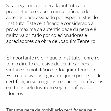
Se a peça for considerada autêntica, o
proprietário receberá um certificado de
autenticidade assinado por especialistas do
Instituto. Este certificado é considerado a
prova máxima da autenticidade da peça e é
muito valorizado por colecionadores e
apreciadores da obra de Joaquim Tenreiro.
É importante referir que o Instituto Tenreiro
tem o direito exclusivo de certificar peças
vintage do mobiliário de Joaquim Tenreiro.
Essa exclusividade garante que o processo de
certificação seja rigoroso e que os certificados
emitidos pelo Instituto sejam confiáveis e
idôneos.
Ter uma peça de mobiliário certificada pelo