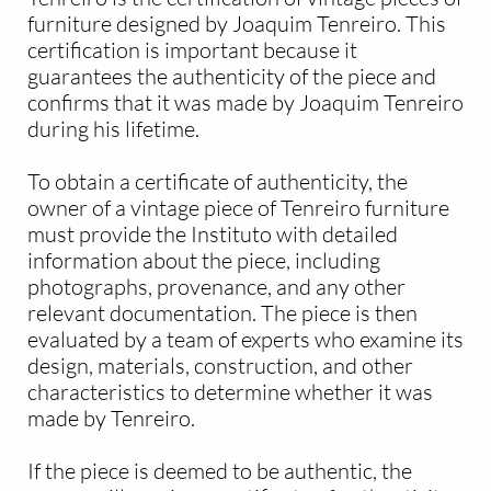
furniture designed by Joaquim Tenreiro. This
certification is important because it
guarantees the authenticity of the piece and
confirms that it was made by Joaquim Tenreiro
during his lifetime.
To obtain a certificate of authenticity, the
owner of a vintage piece of Tenreiro furniture
must provide the Instituto with detailed
information about the piece, including
photographs, provenance, and any other
relevant documentation. The piece is then
evaluated by a team of experts who examine its
design, materials, construction, and other
characteristics to determine whether it was
made by Tenreiro.
If the piece is deemed to be authentic, the