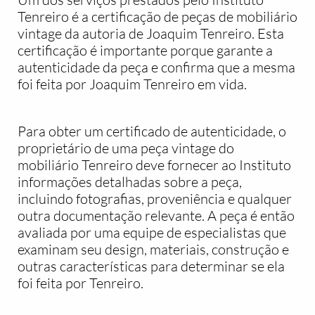
Tenreiro é a certificação de peças de mobiliário
vintage da autoria de Joaquim Tenreiro. Esta
certificação é importante porque garante a
autenticidade da peça e confirma que a mesma
foi feita por Joaquim Tenreiro em vida.
Para obter um certificado de autenticidade, o
proprietário de uma peça vintage do
mobiliário Tenreiro deve fornecer ao Instituto
informações detalhadas sobre a peça,
incluindo fotografias, proveniência e qualquer
outra documentação relevante. A peça é então
avaliada por uma equipe de especialistas que
examinam seu design, materiais, construção e
outras características para determinar se ela
foi feita por Tenreiro.