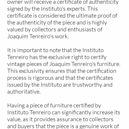
owner will receive a certificate of authenticity
signed by the Instituto's experts. This
certificate is considered the ultimate proof of
the authenticity of the piece and is highly
valued by collectors and enthusiasts of
Joaquim Tenreiro's work.
It is important to note that the Instituto
Tenreiro has the exclusive right to certify
vintage pieces of Joaquim Tenreiro's furniture.
This exclusivity ensures that the certification
process is rigorous and that the certificates
issued by the Instituto are trustworthy and
authoritative.
Having a piece of furniture certified by
Instituto Tenreiro can significantly increase its
value, as it provides assurance to collectors
and buyers that the piece is a genuine work of